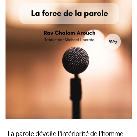
La parole dévoile l'intériorité de l'homme