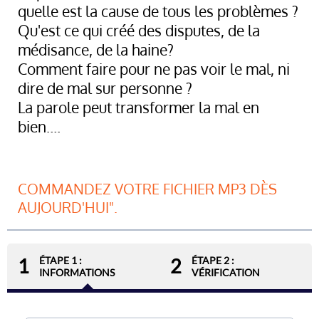
quelle est la cause de tous les problèmes ?
Qu'est ce qui créé des disputes, de la
médisance, de la haine?
Comment faire pour ne pas voir le mal, ni
dire de mal sur personne ?
La parole peut transformer la mal en
bien….
COMMANDEZ VOTRE FICHIER MP3 DÈS
AUJOURD'HUI".
ÉTAPE 1 :
ÉTAPE 2 :
1
2
INFORMATIONS
VÉRIFICATION