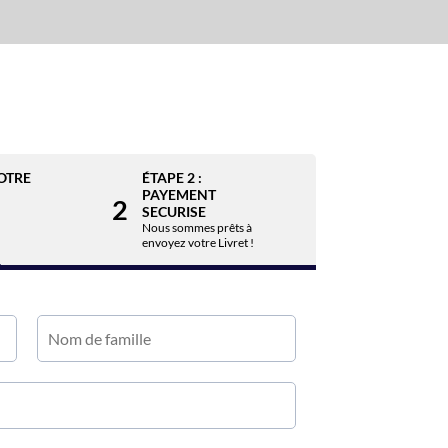
VOTRE
ÉTAPE 2 :
PAYEMENT
2
SECURISE
Nous sommes prêts à
envoyez votre Livret !