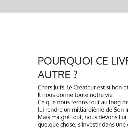
POURQUOI CE LIV
AUTRE ?
Chers Juifs, le Créateur est si bon e
Il nous donne toute notre vie.
Ce que nous ferons tout au long de
lui rendre un milliardième de Son i
Mais malgré tout, nous devons Lui r
quelque chose, s'investir dans une