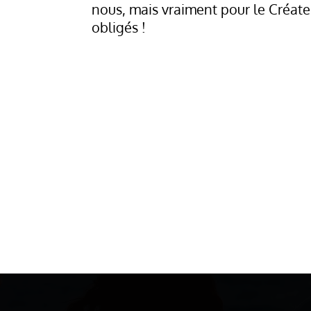
nous, mais vraiment pour le Créat
obligés !