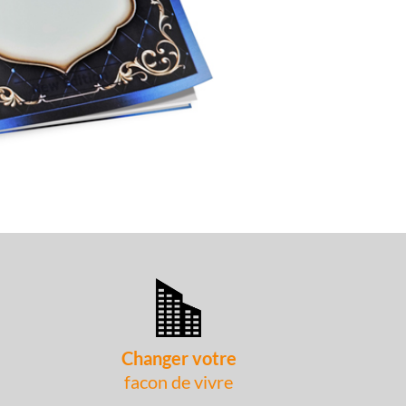
Changer votre
facon de vivre