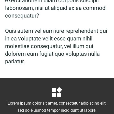
exercitationem ullam corporis suscipit
laboriosam, nisi ut aliquid ex ea commodi
consequatur?
Quis autem vel eum iure reprehenderit qui
in ea voluptate velit esse quam nihil
molestiae consequatur, vel illum qui
dolorem eum fugiat quo voluptas nulla
pariatur.
Lorem ipsum dolor sit amet, consectetur adipiscing elit,
sed do eiusmod tempor incididunt ut labore.