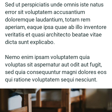
Sed ut perspiciatis unde omnis iste natus
error sit voluptatem accusantium
doloremque laudantium, totam rem
aperiam, eaque ipsa quae ab illo inventore
veritatis et quasi architecto beatae vitae
dicta sunt explicabo.
Nemo enim ipsam voluptatem quia
voluptas sit aspernatur aut odit aut fugit,
sed quia consequuntur magni dolores eos
qui ratione voluptatem sequi nesciunt.