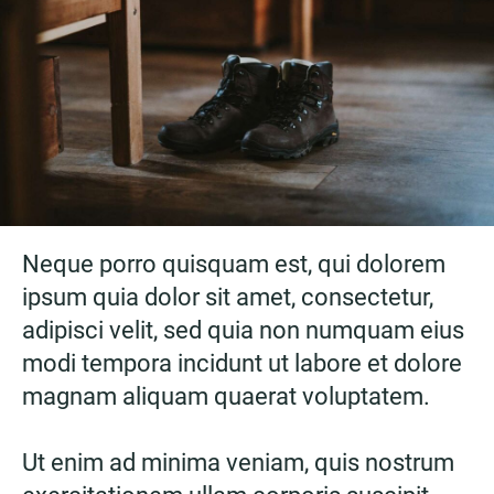
Neque porro quisquam est, qui dolorem
ipsum quia dolor sit amet, consectetur,
adipisci velit, sed quia non numquam eius
modi tempora incidunt ut labore et dolore
magnam aliquam quaerat voluptatem.
Ut enim ad minima veniam, quis nostrum