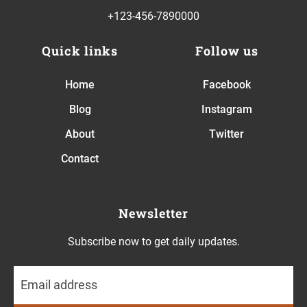
+123-456-7890000
Quick links
Follow us
Home
Facebook
Blog
Instagram
About
Twitter
Contact
Newsletter
Subscribe now to get daily updates.