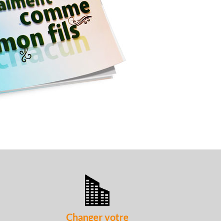
Changer votre