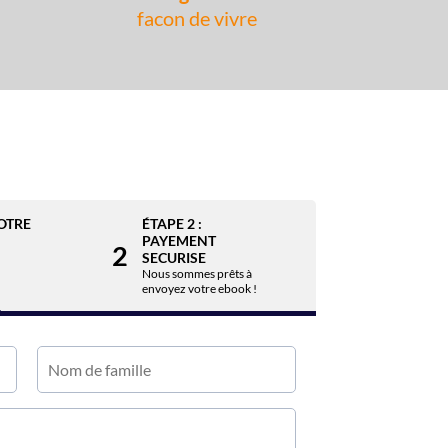
facon de vivre
VOTRE
ÉTAPE 2 :
PAYEMENT
2
SECURISE
Nous sommes prêts à
envoyez votre ebook !