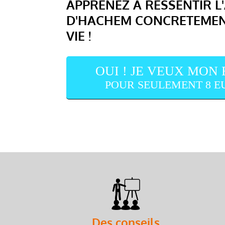
APPRENEZ A RESSENTIR 
D'HACHEM CONCRETEMEN
VIE !
OUI ! JE VEUX MON
POUR SEULEMENT 8 E
Des conseils