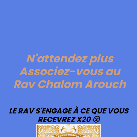
N'attendez plus
Associez-vous au
Rav Chalom Arouch
LE RAV S'ENGAGE À CE QUE VOUS
RECEVREZ X20 😮