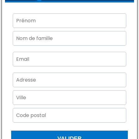
VALIDER