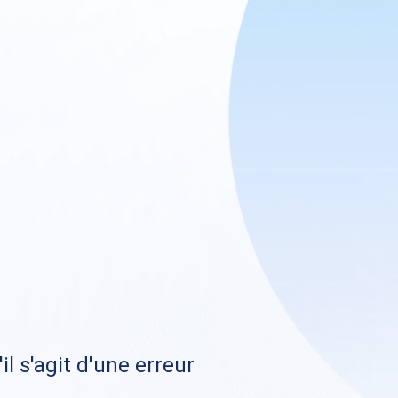
il s'agit d'une erreur