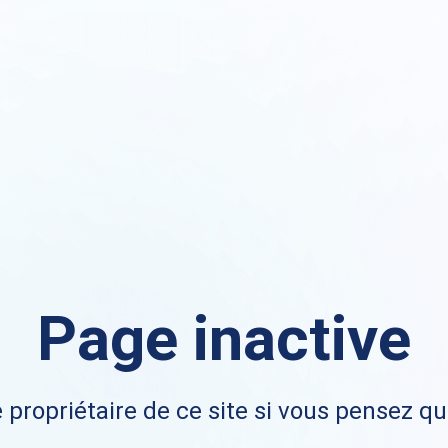
Page inactive
 propriétaire de ce site si vous pensez qu'