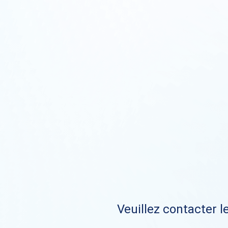
Veuillez contacter le