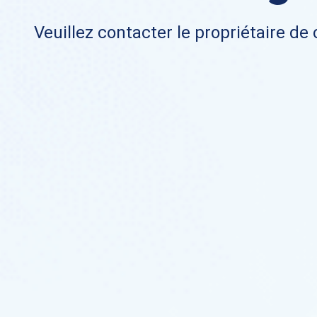
Veuillez contacter le propriétaire de 