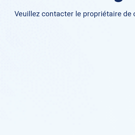
Veuillez contacter le propriétaire de 