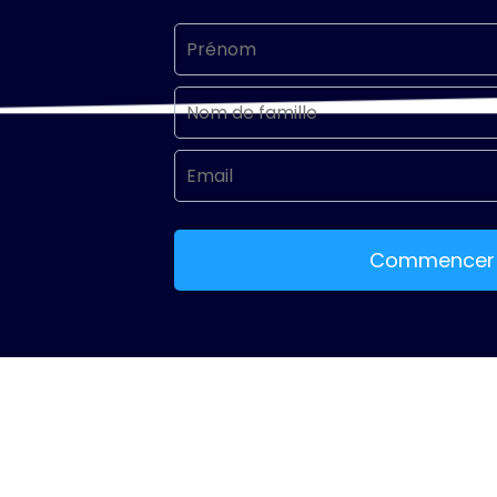
Commencer