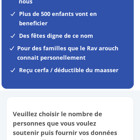
nous
Plus de 500 enfants vont en
beneficier
Des fêtes digne de ce nom
Pour des familles que le Rav arouch
connait personellement
Reçu cerfa / déductible du maasser
Veuillez choisir le nombre de
personnes que vous voulez
soutenir puis fournir vos données