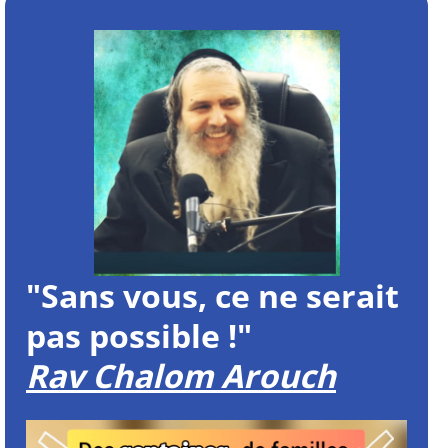
"Sans vous, ce ne serait
pas possible !"
Rav Chalom Arouch