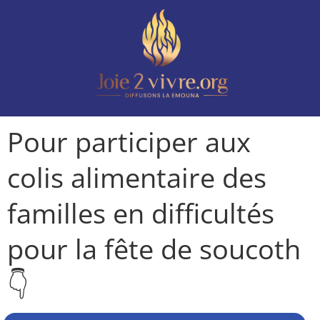
Pour participer aux
colis alimentaire des
familles en difficultés
pour la fête de soucoth
👇