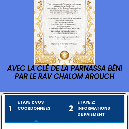
AVEC LA CLÉ DE LA PARNASSA BÉNI
PAR LE RAV CHALOM AROUCH
ETAPE 1: VOS
ETAPE 2:
1
2
COORDONNÉES
INFORMATIONS
DE PAIEMENT