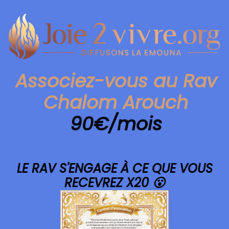
Associez-vous au Rav
Chalom Arouch
90
€/mois
LE RAV S'ENGAGE À CE QUE VOUS
RECEVREZ X20 😮