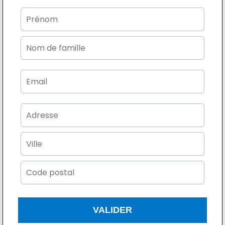
VALIDER